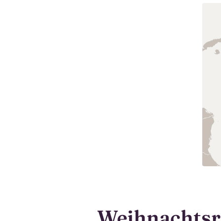
Weihnachtsre