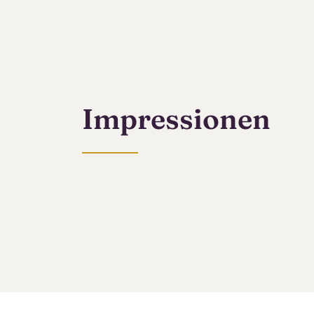
Impressionen