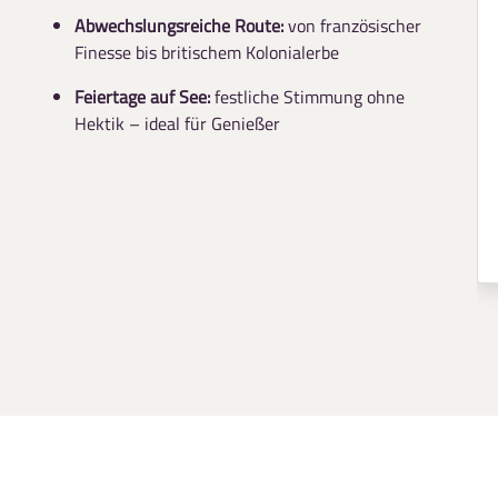
Abwechslungsreiche Route:
von französischer
Finesse bis britischem Kolonialerbe
Feiertage auf See:
festliche Stimmung ohne
Hektik – ideal für Genießer