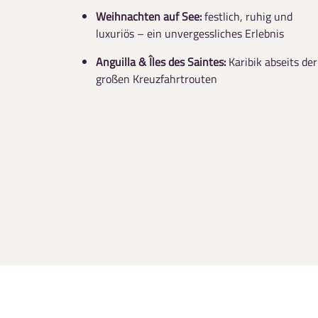
Weihnachten auf See:
festlich, ruhig und
luxuriös – ein unvergessliches Erlebnis
Anguilla & Îles des Saintes:
Karibik abseits der
großen Kreuzfahrtrouten