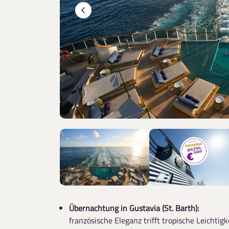
Übernachtung in Gustavia (St. Barth):
französische Eleganz trifft tropische Leichtigk