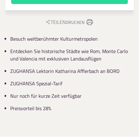
TEILEN
DRUCKEN
Besuch weltberühmter Kulturmetropolen
Entdecken Sie historische Städte wie Rom, Monte Carlo
und Valencia mit exklusiven Landausflügen
ZUGHANSA Lektorin Katharina Afflerbach an BORD
ZUGHANSA Spezial-Tarif
Nur noch für kurze Zeit verfügbar
Preisvorteil bis 28%