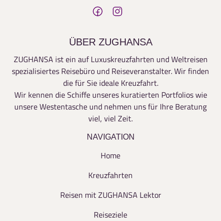
ÜBER ZUGHANSA
ZUGHANSA ist ein auf Luxuskreuzfahrten und Weltreisen
spezialisiertes Reisebüro und Reiseveranstalter. Wir finden
die für Sie ideale Kreuzfahrt.
Wir kennen die Schiffe unseres kuratierten Portfolios wie
unsere Westentasche und nehmen uns für Ihre Beratung
viel, viel Zeit.
NAVIGATION
Home
Kreuzfahrten
Reisen mit ZUGHANSA Lektor
Reiseziele