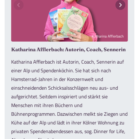
Katharina Afflerbach
Katharina Afflerbach: Autorin, Coach, Sennerin
Katharina Afflerbach ist Autorin, Coach, Sennerin auf
einer Alp und Spendenköchin. Sie hat sich nach
Hamsterrad-Jahren in der Konzernwelt und
einschneidenden Schicksalsschlägen neu aus- und
aufgerichtet. Seitdem inspiriert und stärkt sie
Menschen mit ihren Büchern und
Bühnenprogrammen. Dazwischen melkt sie Ziegen und
Kühe auf der Alp und lädt in ihrer Kölner Wohnung zu
privaten Spendenabendessen aus, sog. Dinner for Life,