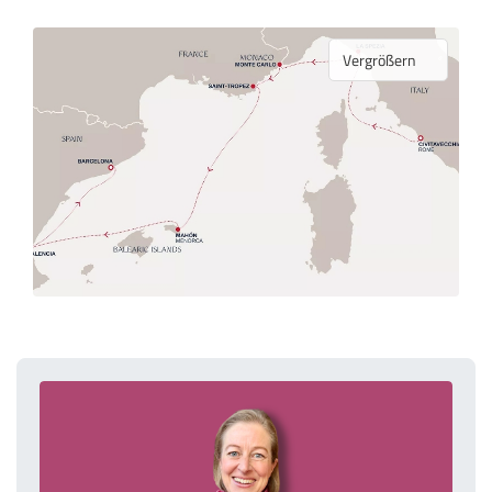
Vergrößern