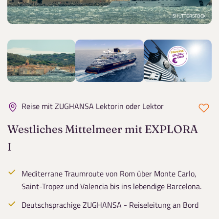
SHUTTERSTOCK
Reise mit ZUGHANSA Lektorin oder Lektor
Westliches Mittelmeer mit EXPLORA
I
Mediterrane Traumroute von Rom über Monte Carlo,
Saint-Tropez und Valencia bis ins lebendige Barcelona.
Deutschsprachige ZUGHANSA - Reiseleitung an Bord