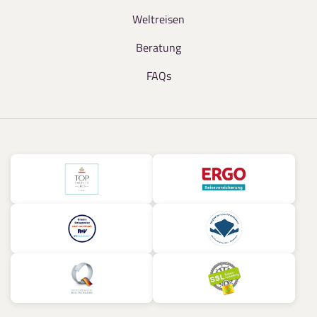
Weltreisen
Beratung
FAQs