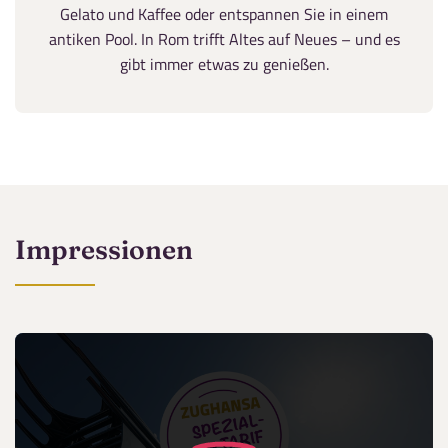
Gelato und Kaffee oder entspannen Sie in einem
antiken Pool. In Rom trifft Altes auf Neues – und es
gibt immer etwas zu genießen.
Impressionen