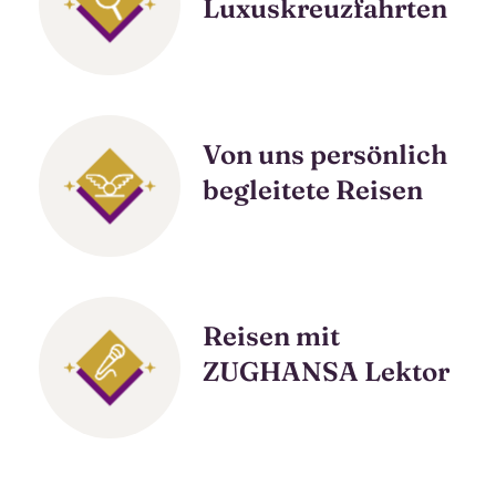
Luxuskreuzfahrten
Von uns persönlich
begleitete Reisen
Reisen mit
ZUGHANSA Lektor