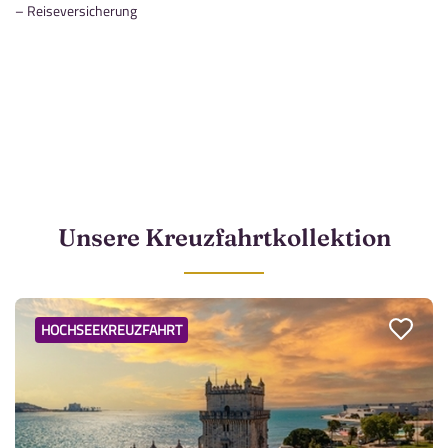
– Reiseversicherung
Unsere Kreuzfahrtkollektion
HOCHSEEKREUZFAHRT