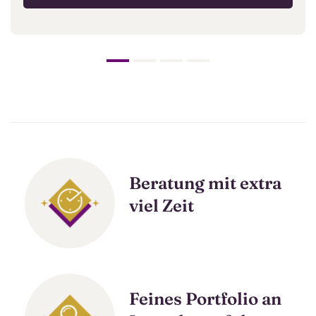
Beratung mit extra
viel Zeit
Feines Portfolio an