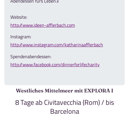
Abendessen fürs Leben.x
Website:
http://www.ideen-afflerbach.com
Instagram:
http://www.instagram.com/katharinaafflerbach
Spendenabendessen:
http://www.facebook.com/dinnerforlifecharity
Westliches Mittelmeer mit EXPLORA I
8 Tage ab Civitavecchia (Rom) / bis
Barcelona