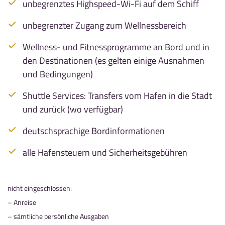
unbegrenztes Highspeed-Wi-Fi auf dem Schiff
unbegrenzter Zugang zum Wellnessbereich
Wellness- und Fitnessprogramme an Bord und in
den Destinationen (es gelten einige Ausnahmen
und Bedingungen)
Shuttle Services: Transfers vom Hafen in die Stadt
und zurück (wo verfügbar)
deutschsprachige Bordinformationen
alle Hafensteuern und Sicherheitsgebühren
nicht eingeschlossen:
– Anreise
– sämtliche persönliche Ausgaben