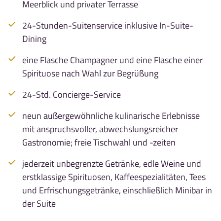
Meerblick und privater Terrasse
Link kopieren
24-Stunden-Suitenservice inklusive In-Suite-
Dining
eine Flasche Champagner und eine Flasche einer
Spirituose nach Wahl zur Begrüßung
24-Std. Concierge-Service
neun außergewöhnliche kulinarische Erlebnisse
mit anspruchsvoller, abwechslungsreicher
Gastronomie; freie Tischwahl und -zeiten
jederzeit unbegrenzte Getränke, edle Weine und
erstklassige Spirituosen, Kaffeespezialitäten, Tees
und Erfrischungsgetränke, einschließlich Minibar in
der Suite