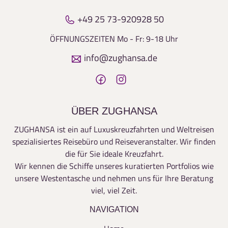
+49 25 73-920928 50
ÖFFNUNGSZEITEN
Mo - Fr: 9-18 Uhr
info@zughansa.de
ÜBER ZUGHANSA
ZUGHANSA ist ein auf Luxuskreuzfahrten und Weltreisen
spezialisiertes Reisebüro und Reiseveranstalter. Wir finden
die für Sie ideale Kreuzfahrt.
Wir kennen die Schiffe unseres kuratierten Portfolios wie
unsere Westentasche und nehmen uns für Ihre Beratung
viel, viel Zeit.
NAVIGATION