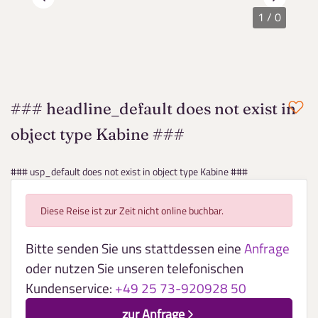
1
/
0
### headline_default does not exist in
object type Kabine ###
### usp_default does not exist in object type Kabine ###
Diese Reise ist zur Zeit nicht online buchbar.
Bitte senden Sie uns stattdessen eine
Anfrage
oder nutzen Sie unseren telefonischen
Kundenservice:
+49 25 73-920928 50
zur Anfrage