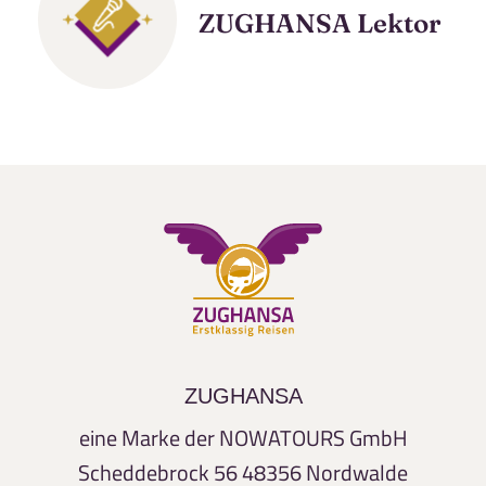
ZUGHANSA Lektor
ZUGHANSA
eine Marke der NOWATOURS GmbH
Scheddebrock 56
48356 Nordwalde