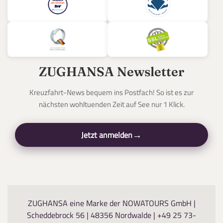
ZUGHANSA Newsletter
Kreuzfahrt-News bequem ins Postfach! So ist es zur
nächsten wohltuenden Zeit auf See nur 1 Klick.
Jetzt anmelden
ZUGHANSA eine Marke der NOWATOURS GmbH |
Scheddebrock 56 | 48356 Nordwalde |
+49 25 73-