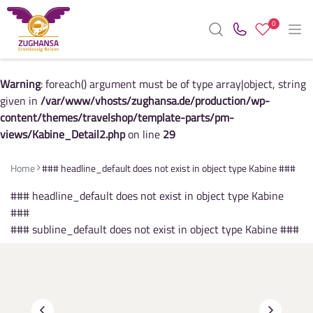
0
Warning
: foreach() argument must be of type array|object, string
given in
/var/www/vhosts/zughansa.de/production/wp-
content/themes/travelshop/template-parts/pm-
views/Kabine_Detail2.php
on line
29
Home
### headline_default does not exist in object type Kabine ###
### headline_default does not exist in object type Kabine
###
### subline_default does not exist in object type Kabine ###