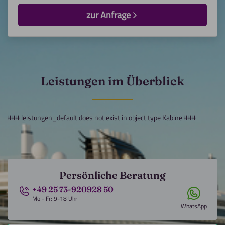
zur Anfrage
Leistungen im Überblick
### leistungen_default does not exist in object type Kabine ###
Persönliche Beratung
+49 25 73-920928 50
Mo - Fr: 9-18 Uhr
WhatsApp