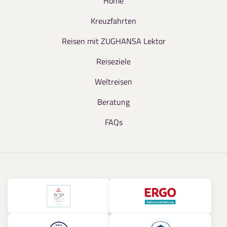
Home
Kreuzfahrten
Reisen mit ZUGHANSA Lektor
Reiseziele
Weltreisen
Beratung
FAQs