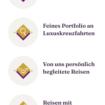
Link kopieren
Feines Portfolio an
Luxuskreuzfahrten
Von uns persönlich
begleitete Reisen
Reisen mit