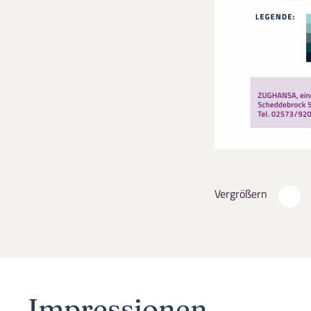
Vergrößern
Impressionen