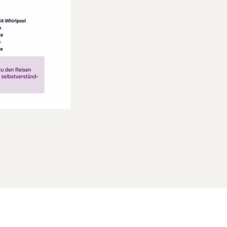
Vergrößern