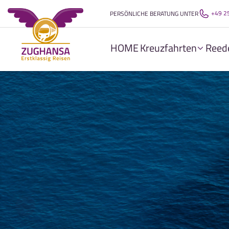
+49 2
PERSÖNLICHE BERATUNG UNTER
HOME
Kreuzfahrten
Reed