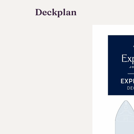
Deckplan
Keine 